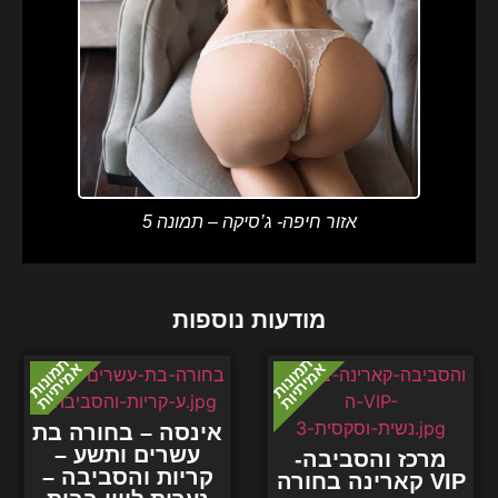
אזור חיפה- ג’סיקה – תמונה 5
מודעות נוספות
אינסה – בחורה בת
עשרים ותשע –
מרכז והסביבה-
קריות והסביבה –
קארינה בחורה VIP