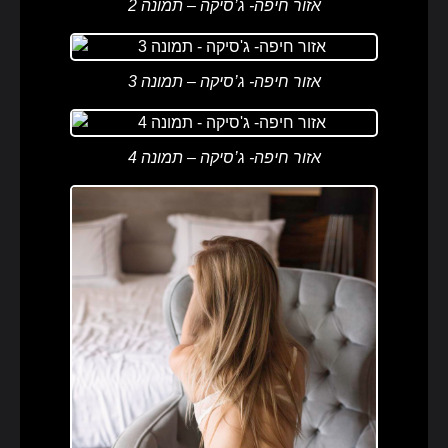
אזור חיפה- ג’סיקה – תמונה 2
אזור חיפה- ג’סיקה – תמונה 3
אזור חיפה- ג’סיקה – תמונה 4