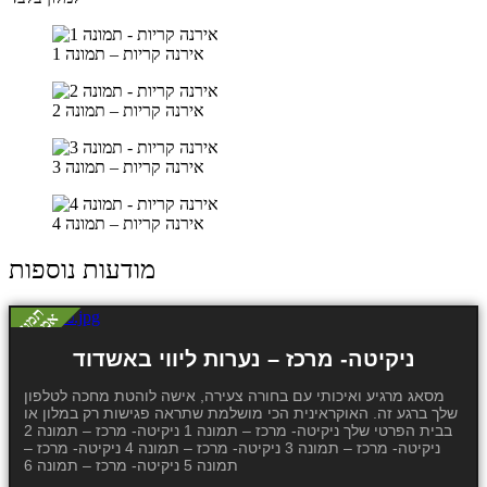
אירנה קריות – תמונה 1
אירנה קריות – תמונה 2
אירנה קריות – תמונה 3
אירנה קריות – תמונה 4
מודעות נוספות
ניקיטה- מרכז – נערות ליווי באשדוד
מסאג מרגיע ואיכותי עם בחורה צעירה, אישה לוהטת מחכה לטלפון
שלך ברגע זה. האוקראינית הכי מושלמת שתראה פגישות רק במלון או
בבית הפרטי שלך ניקיטה- מרכז – תמונה 1 ניקיטה- מרכז – תמונה 2
ניקיטה- מרכז – תמונה 3 ניקיטה- מרכז – תמונה 4 ניקיטה- מרכז –
תמונה 5 ניקיטה- מרכז – תמונה 6