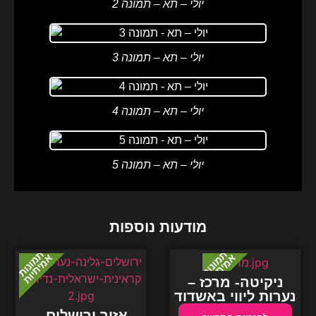
יולי – תא – תמונה 2
יולי – תא – תמונה 3
יולי – תא – תמונה 4
יולי – תא – תמונה 5
מודעות נוספות
ניקיטה- מרכז –
נערות ליווי באשדוד
אזור ירושלים –