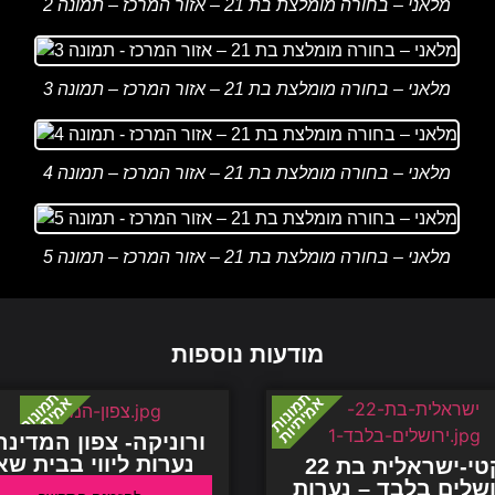
מלאני – בחורה מומלצת בת 21 – אזור המרכז – תמונה 2
מלאני – בחורה מומלצת בת 21 – אזור המרכז – תמונה 3
מלאני – בחורה מומלצת בת 21 – אזור המרכז – תמונה 4
מלאני – בחורה מומלצת בת 21 – אזור המרכז – תמונה 5
מודעות נוספות
ורוניקה- צפון המדינה
נערות ליווי בבית שא
קטי-ישראלית בת 22
ושלים בלבד – נערות