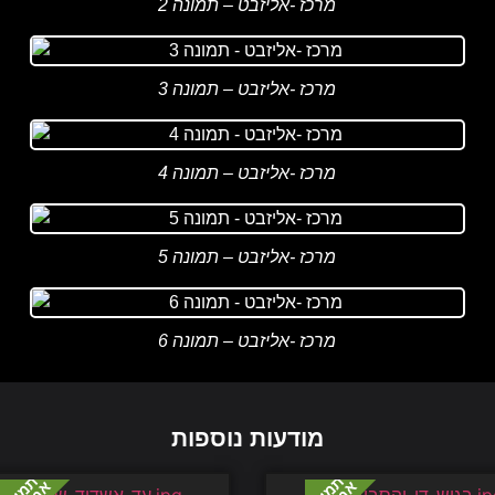
מרכז -אליזבט – תמונה 2
מרכז -אליזבט – תמונה 3
מרכז -אליזבט – תמונה 4
מרכז -אליזבט – תמונה 5
מרכז -אליזבט – תמונה 6
מודעות נוספות