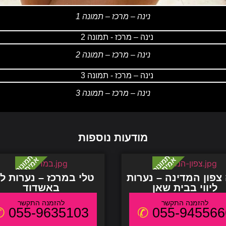
נינה – מרכז – תמונה 1
נינה – מרכז – תמונה 2
נינה – מרכז – תמונה 3
מודעות נוספות
צפון המדינה – נערות
טלי במרכז – נערות ליו
ליווי בבית שאן
באשדוד
055-9635103
055-945566