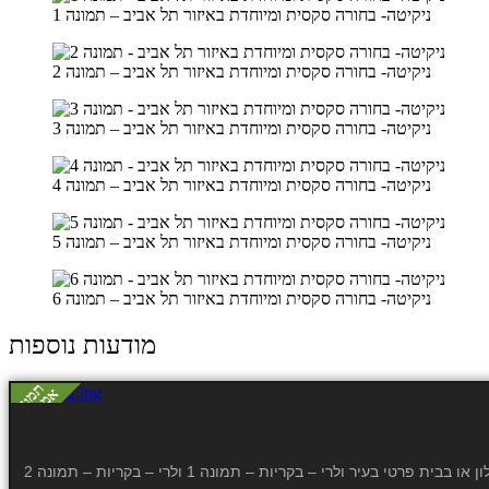
ניקיטה- בחורה סקסית ומיוחדת באיזור תל אביב – תמונה 1
ניקיטה- בחורה סקסית ומיוחדת באיזור תל אביב – תמונה 2
ניקיטה- בחורה סקסית ומיוחדת באיזור תל אביב – תמונה 3
ניקיטה- בחורה סקסית ומיוחדת באיזור תל אביב – תמונה 4
ניקיטה- בחורה סקסית ומיוחדת באיזור תל אביב – תמונה 5
ניקיטה- בחורה סקסית ומיוחדת באיזור תל אביב – תמונה 6
מודעות נוספות
 ולרי – בקריות – תמונה 1 ולרי – בקריות – תמונה 2