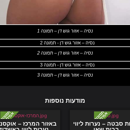
נסיה – אזור גוש דן – תמונה 1
נסיה – אזור גוש דן – תמונה 2
נסיה – אזור גוש דן – תמונה 3
מודעות נוספות
ת סבטה – נערות ליווי
באזור המרכז – אוקסנ
בבית שאן
נערות ליווי באשדוד