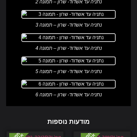
נתניה עד אשדוד- שרון – תמונה 2
נתניה עד אשדוד- שרון – תמונה 3
נתניה עד אשדוד- שרון – תמונה 4
נתניה עד אשדוד- שרון – תמונה 5
נתניה עד אשדוד- שרון – תמונה 6
מודעות נוספות