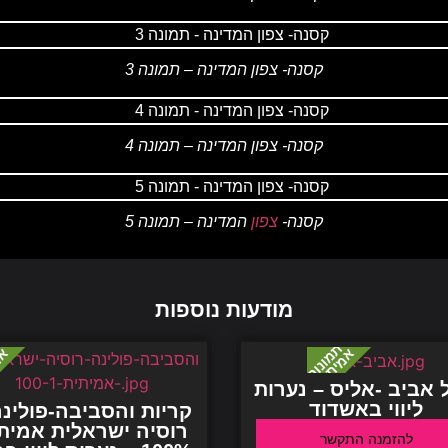
קסנה- צפון המדינה – תמונה 3
קסנה- צפון המדינה – תמונה 4
קסנה-
צפון
המדינה – תמונה 5
מודעות נוספות
 אביב -אליס – נערות
ליווי באשדוד
קריות והסביבה-פולינה
רוסיה ישראלית אמית