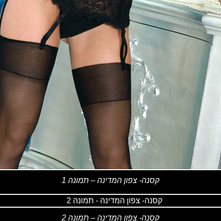
קסנה- צפון המדינה – תמונה 1
קסנה- צפון המדינה – תמונה 2