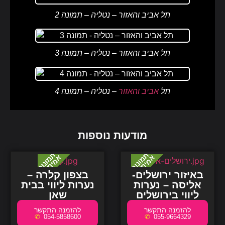
תל אביב והאזור – נטליה – תמונה 2
תל אביב והאזור – נטליה – תמונה 3
תל
אביב
והאזור
– נטליה – תמונה 4
מודעות נוספות
באיזור ירושלים-
בצפון קלרה –
אליסה – נערות
נערות ליווי בבית
ליווי בירושלים
שאן
054-5858600
055-9664329