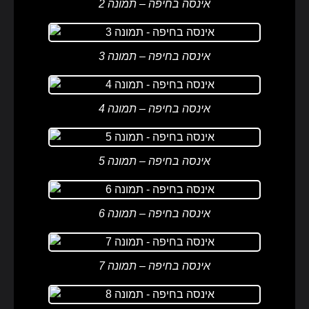
אינסה בחיפה – תמונה 2
אינסה בחיפה – תמונה 3
אינסה בחיפה – תמונה 4
אינסה בחיפה – תמונה 5
אינסה בחיפה – תמונה 6
אינסה בחיפה – תמונה 7