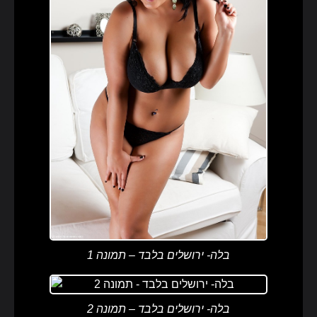
בלה- ירושלים בלבד – תמונה 1
בלה- ירושלים בלבד – תמונה 2