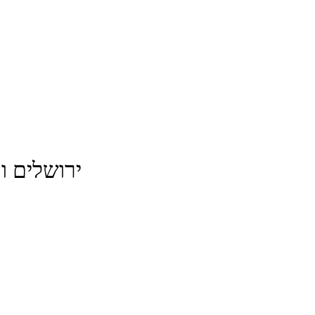
ירושלים ו