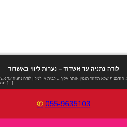
לודה נתניה עד אשדוד – נערות ליווי באשדוד
תמונה 3 לודה נתניה עד אשדוד – תמונה 4 לודה נתניה עד אשדוד – תמונה 5 […]
055-9635103