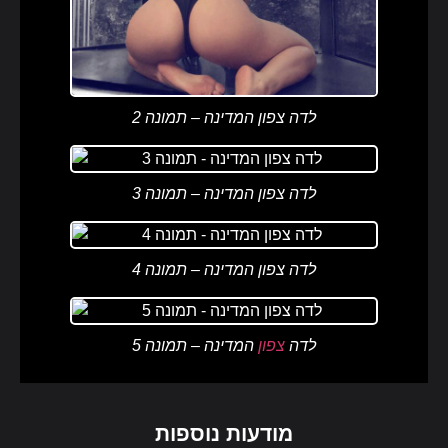
לדה צפון המדינה – תמונה 2
לדה צפון המדינה – תמונה 3
לדה צפון המדינה – תמונה 4
לדה
צפון
המדינה – תמונה 5
מודעות נוספות