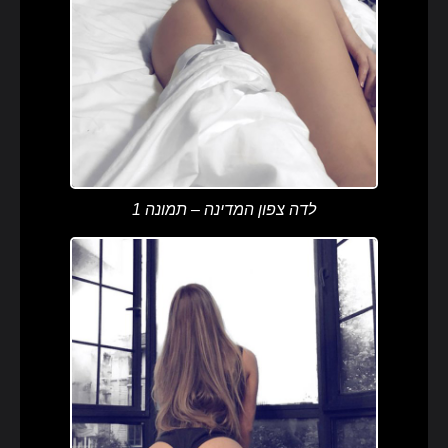
לדה צפון המדינה – תמונה 1