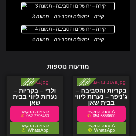
קירה – ירושלים והסביבה – תמונה 3
קירה – ירושלים והסביבה – תמונה 4
מודעות נוספות
בקריות והסביבה –
ולרי – בקריות –
ג’ניפר – נערות ליווי
נערות ליווי בבית
בבית שאן
שאן
052-7796460
054-5858600
WhatsApp
WhatsApp