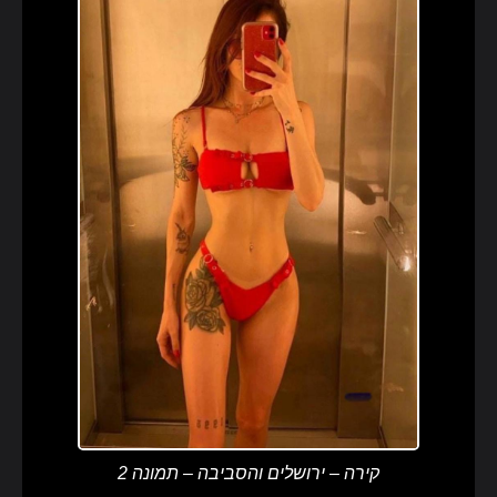
קירה – ירושלים והסביבה – תמונה 2