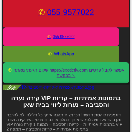
055-9577022
055-9577022
WhatsApp
שלום הגעתי מאתר https://exotictlv.com אפשר לקבל פרטים
בבקשה ?.
קירה נערה VIP בתמונות אמיתיות – קריות
והסביבה – נערות ליווי בבית שאן
דוגמנית לוהטת חדשה! הכי נשית תהנה איתך כל הלילה. לא להרבה
זמן בישראל רוצה לפגוש אותך במלון או בבית פרטי בעיר קירה נערה
VIP בתמונות אמיתיות – קריות והסביבה – תמונה 1 קירה נערה VIP
בתמונות אמיתיות – קריות והסביבה – תמונה 2