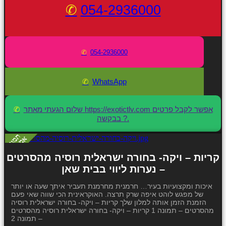
054-2936000
054-2936000
WhatsApp
שלום הגעתי מאתר https://exotictlv.com אפשר לקבל פרטים
בבקשה ?.
קריות – ויקה- בחורה ישראלית רוסיה מהסרטים
– נערות ליווי בבית שאן
איכות ומקצועיות בעיר… חרמנית מחרמנת תעביר איתך שעה או יותר
של מפגש לוהט איפה שרק תרצה. האוקראינית הכי שווה שאי פעם
הזמנת הזמן אותה למלון שלך קריות – ויקה- בחורה ישראלית רוסיה
מהסרטים – תמונה 1 קריות – ויקה- בחורה ישראלית רוסיה מהסרטים
– תמונה 2